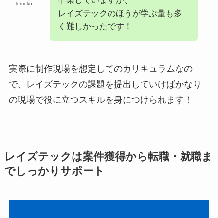
卒業していますが、
Tomoko
レイズテックのほうが学ぶ量も多
く難しかったです！
実際に制作現場を想定してのカリキュラムなの
で、レイズテックの課題を提出していけばかなり
の現場で役に立つスキルを身につけられます！
レイズテックは案件獲得から転職・就職ま
でしっかりサポート