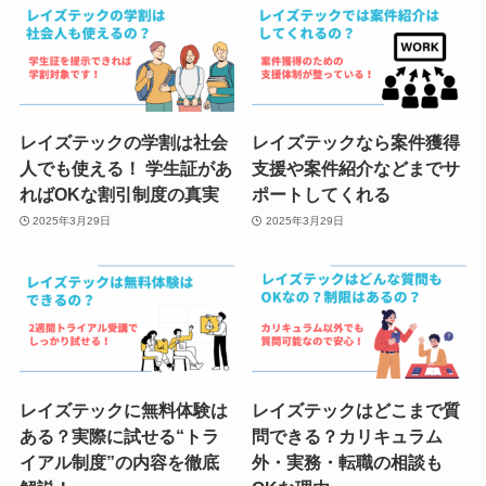
レイズテックの学割は社会
レイズテックなら案件獲得
人でも使える！ 学生証があ
支援や案件紹介などまでサ
ればOKな割引制度の真実
ポートしてくれる
2025年3月29日
2025年3月29日
レイズテックに無料体験は
レイズテックはどこまで質
ある？実際に試せる“トラ
問できる？カリキュラム
イアル制度”の内容を徹底
外・実務・転職の相談も