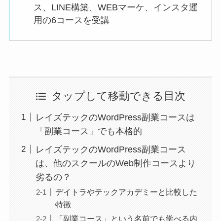
ス、LINE構築、WEBマーケ、インスタ運
用の6コースを受講
タップして移動できる目次
レイズテックのWordPress副業コースは
「副業コース」でも本格的
レイズテックのWordPress副業コース
は、他のスクールのWeb制作コースより
劣るの？
デイトラやテックアカデミーと比較した
特徴
「副業コース」という名前でも学べる内