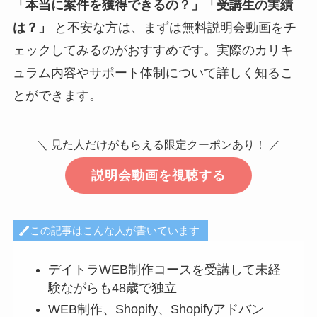
「本当に案件を獲得できるの？」「受講生の実績
は？」
と不安な方は、まずは無料説明会動画をチ
ェックしてみるのがおすすめです。実際のカリキ
ュラム内容やサポート体制について詳しく知るこ
とができます。
＼ 見た人だけがもらえる限定クーポンあり！ ／
説明会動画を視聴する
この記事はこんな人が書いています
デイトラWEB制作コースを受講して未経
験ながらも48歳で独立
WEB制作、Shopify、Shopifyアドバン