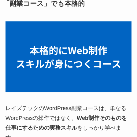
「副業コース」でも本格的
レイズテックのWordPress副業コースは、単なる
WordPressの操作ではなく、
Web制作そのものを
仕事にするための実務スキル
をしっかり学べま