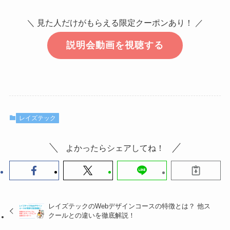
＼ 見た人だけがもらえる限定クーポンあり！ ／
説明会動画を視聴する
レイズテック
よかったらシェアしてね！
レイズテックのWebデザインコースの特徴とは？ 他ス
クールとの違いを徹底解説！