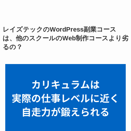
レイズテックのWordPress副業コース
は、他の
スクールのWeb制作コースより劣
るの？