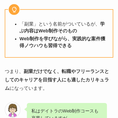
「副業」という名前がついているが、
学
ぶ内容はWeb制作そのもの
Web制作を学びながら、実践的な案件獲
得ノウハウも習得できる
つまり、
副業だけでなく、転職やフリーランスと
してのキャリアを目指す人にも適したカリキュラ
ム
になっています。
私はデイトラのWeb制作コースも