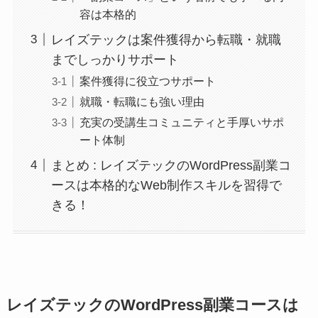
容は本格的
レイズテックは案件獲得から転職・就職
までしっかりサポート
案件獲得に役立つサポート
就職・転職にも強い理由
充実の受講生コミュニティと手厚いサポ
ート体制
まとめ : レイズテックのWordPress副業コ
ースは本格的なWeb制作スキルを習得で
きる！
レイズテックのWordPress副業コースは