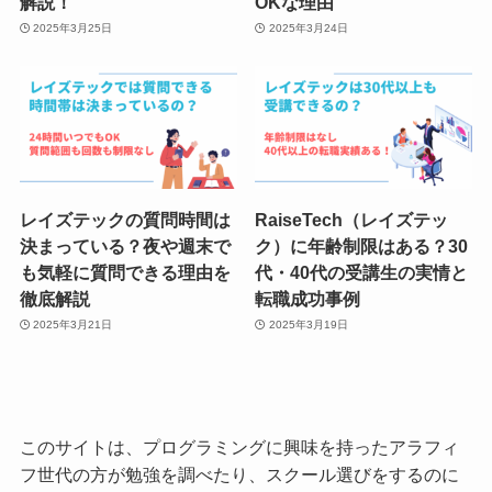
解説！
OKな理由
2025年3月25日
2025年3月24日
レイズテックの質問時間は
RaiseTech（レイズテッ
決まっている？夜や週末で
ク）に年齢制限はある？30
も気軽に質問できる理由を
代・40代の受講生の実情と
徹底解説
転職成功事例
2025年3月21日
2025年3月19日
このサイトは、プログラミングに興味を持ったアラフィ
フ世代の方が勉強を調べたり、スクール選びをするのに