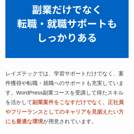
レイズテックでは、学習サポートだけでなく、案
件獲得や転職・就職へのサポートも充実していま
す。WordPress副業コースを受講して得たスキル
を活かして
副業案件をこなすだけでなく、正社員
やフリーランスとしてのキャリアを見据えたい方
にも最適な環境
が用意されています。