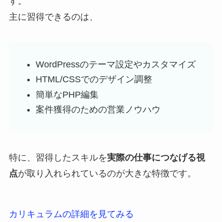
す。
主に習得できるのは、
WordPressのテーマ設定やカスタマイズ
HTML/CSSでのデザイン調整
簡単なPHP編集
案件獲得のための営業ノウハウ
特に、習得したスキルを
実際の仕事につなげる視
点
が取り入れられているのが大きな特徴です。
カリキュラムの詳細を見てみる