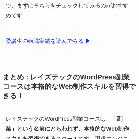
で、まずはそちらをチェックしてみるのがおすす
めです。
受講生の転職実績を読んでみる ▶
まとめ : レイズテックのWordPress副業
コースは本格的なWeb制作スキルを習得で
きる！
レイズテックのWordPress副業コースは、
「副
業」という名前にとらわれず、本格的なWeb制作
スキルを習得できる
スクールです。現役エンジニ