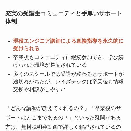
充実の受講生コミュニティと手厚いサポート
体制
現役エンジニア講師による直接指導を永久的に
受けられる
卒業後もコミュニティに継続参加でき、学び続
けられる環境が整備されている
多くのスクールでは受講が終わるとサポートが
途切れがちだが、レイズテックは卒業後も情報
交換や相談がしやすい
「どんな講師が教えてくれるの？」「卒業後のサ
ポートはどこまであるの？」といった疑問がある
方は、無料説明会動画で詳しく解説されているの