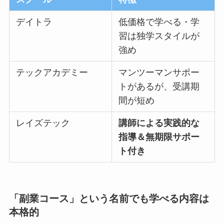
デイトラ
低価格で学べる・学
習は独学スタイルが
強め
テックアカデミー
マンツーマンサポー
トがあるが、受講期
間が短め
レイズテック
講師による実践的な
指導＆無期限サポー
ト付き
「副業コース」という名前でも学べる内容は
本格的