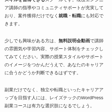
ア講師の指導やコミュニティサポートが充実して
おり、案件獲得だけでなく
就職・転職
にも対応で
きます。
少しでも興味がある方は、
無料説明会動画
で講師
の雰囲気や学習内容、サポート体制をチェックし
てみてください。実際の授業スタイルやサポート
のイメージをつかんだうえで、あなたのキャリア
に合うかどうか判断できるはずです。
副業だけでなく、独立や転職といったキャリアア
ップを目指す人には、レイズテックのWordPress
副業コースは有力な選択肢になるでしょう。