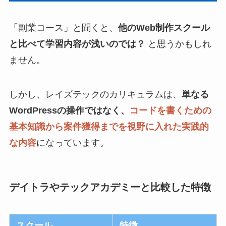
「副業コース」と聞くと、
他のWeb制作スクール
と比べて学習内容が浅いのでは？
と思うかもしれ
ません。
しかし、レイズテックのカリキュラムは、
単なる
WordPressの操作ではなく、
コードを書くための
基本知識から案件獲得までを視野に入れた実践的
な内容
になっています。
デイトラやテックアカデミーと比較した特徴
スクール
特徴