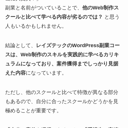
副業と名前がついていることで、
他のWeb制作ス
クールと比べて学べる内容が劣るのでは？
と思う
人もいるかもしれません。
結論として、
レイズテックのWordPress副業コー
スは、Web制作のスキルを実践的に学べるカリキ
ュラムになっており、案件獲得までしっかり見据
えた内容
になっています。
ただし、他のスクールと比べて特徴が異なる部分
もあるので、自分に合ったスクールかどうかを見
極めることが重要です。