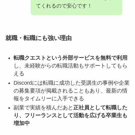
てくれるので安心です！
就職・転職にも強い理由
転職クエストという外部サービスを無料で利用
し、未経験からの転職活動もサポートしてもら
える
Discordには転職に成功した受講生の事例や企業
の募集要項が掲載されることもあり、最新の情
報をタイムリーに入手できる
副業で実績を積んだあと
正社員として転職した
り、フリーランスとして活動を広げる卒業生も
増加中