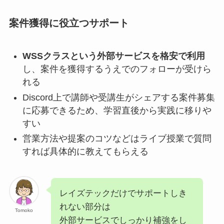
案件獲得に役立つサポート
WSSクラスという外部サービスを格安で利用
し、案件を獲得するうえでのフォローが受けら
れる
Discord上で講師や受講生がシェアする案件募集
に応募できるため、学習直後から実践に移りや
すい
営業方法や提案のコツなどはライブ授業で質問
すれば具体的に教えてもらえる
レイズテックだけでサポートしき
れない部分は
Tomoko
外部サービスでしっかり補強をし